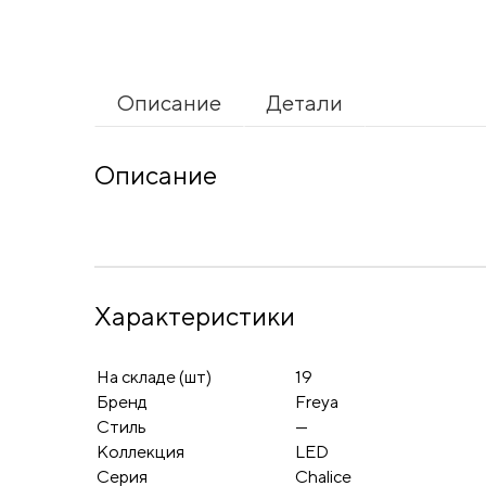
Описание
Детали
Описание
Характеристики
На складе (шт)
19
Бренд
Freya
Стиль
—
Коллекция
LED
Серия
Chalice