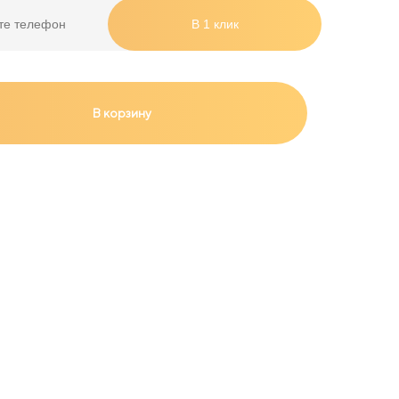
В корзину