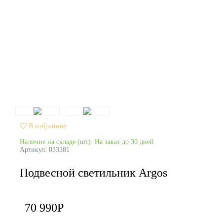
В избранное
Наличие на складе (шт): На заказ до 30 дней
Артикул:
033381
Подвесной светильник Argos
70 990
Р