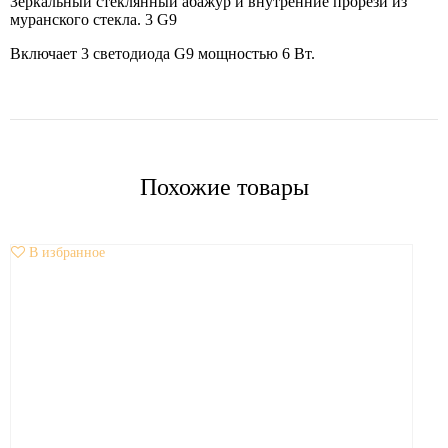
Зеркальный стеклянный абажур и внутренние прорези из
муранского стекла. 3 G9
Включает 3 светодиода G9 мощностью 6 Вт.
Похожие товары
В избранное