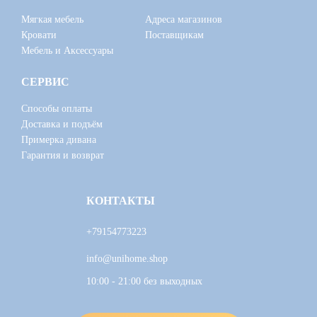
Мягкая мебель
Адреса магазинов
Кровати
Поставщикам
Мебель и Аксессуары
СЕРВИС
Способы оплаты
Доставка и подъём
Примерка дивана
Гарантия и возврат
КОНТАКТЫ
+79154773223
info@unihome.shop
10:00 - 21:00 без выходных