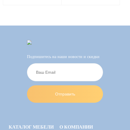
Подпишитесь на наши новости и скидки
КАТАЛОГ МЕБЕЛИ
О КОМПАНИИ