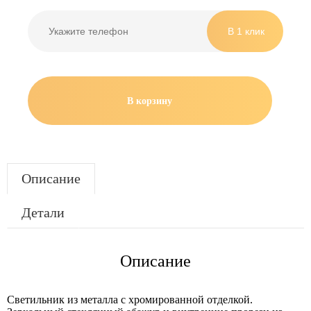
В корзину
Описание
Детали
Описание
Светильник из металла с хромированной отделкой.