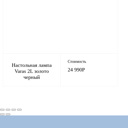
Стоимость
Настольная лампа
24 990
Р
Varas 2L золото
черный