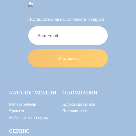
Подпишитесь на наши новости и скидки
КАТАЛОГ МЕБЕЛИ
О КОМПАНИИ
Мягкая мебель
Адреса магазинов
Кровати
Поставщикам
Мебель и Аксессуары
СЕРВИС