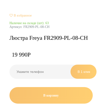
В избранное
Наличие на складе (шт): 63
Артикул:
FR2909-PL-08-CH
Люстра Freya FR2909-PL-08-CH
19 990
Р
В корзину