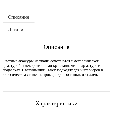
Описание
Детали
Описание
Светлые абажуры из ткани сочетаются с металлической
арматурой и декоративными кристаллами на арматуре и
подвесках. Светильники Haley подходят для интерьеров в
классическом стиле, например, для гостиных и спален.
Характеристики