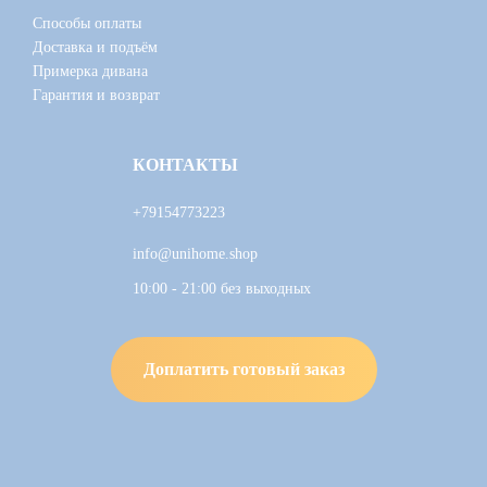
Способы оплаты
Доставка и подъём
Примерка дивана
Гарантия и возврат
КОНТАКТЫ
+79154773223
info@unihome.shop
10:00 - 21:00 без выходных
Доплатить готовый заказ