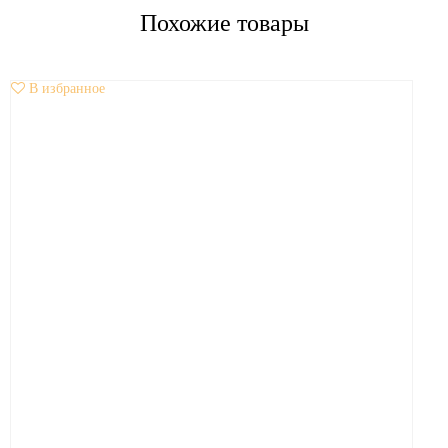
Похожие товары
В избранное