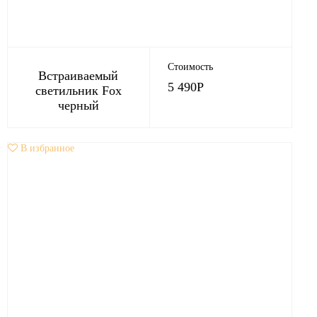
Стоимость
Встраиваемый
5 490
Р
светильник Fox
черный
В избранное