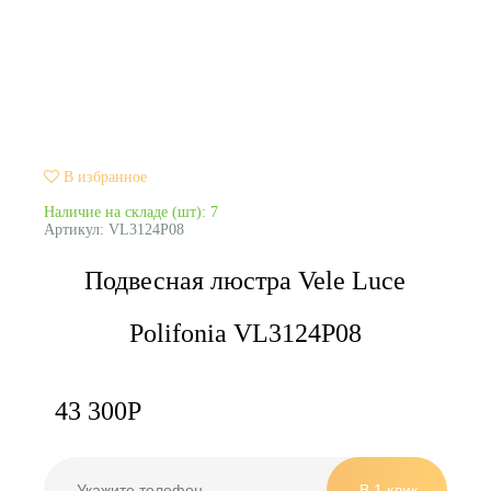
В избранное
Наличие на складе (шт): 7
Артикул:
VL3124P08
Подвесная люстра Vele Luce
Polifonia VL3124P08
43 300
Р