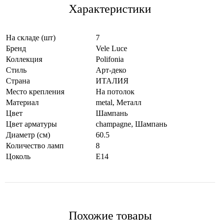
Характеристики
На складе (шт)
7
Бренд
Vele Luce
Коллекция
Polifonia
Стиль
Арт-деко
Страна
ИТАЛИЯ
Место крепления
На потолок
Материал
metal
,
Металл
Цвет
Шампань
Цвет арматуры
champagne
,
Шампань
Диаметр (см)
60.5
Количество ламп
8
Цоколь
E14
Похожие товары