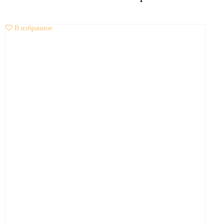
В избранное