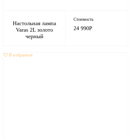
Стоимость
Настольная лампа
24 990
Р
Varas 2L золото
черный
В избранное