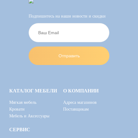
Подпишитесь на наши новости и скидки
КАТАЛОГ МЕБЕЛИ
О КОМПАНИИ
Мягкая мебель
Адреса магазинов
Кровати
Поставщикам
Мебель и Аксессуары
СЕРВИС