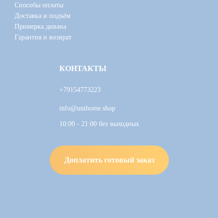
Способы оплаты
Доставка и подъём
Примерка дивана
Гарантия и возврат
КОНТАКТЫ
+79154773223
info@unihome.shop
10:00 - 21:00 без выходных
Доплатить готовый заказ