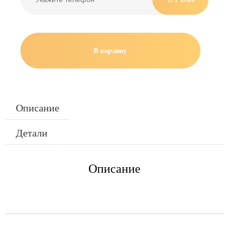
В корзину
Описание
Детали
Описание