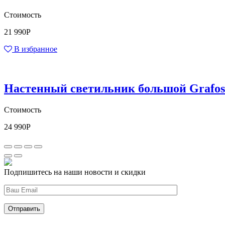
Стоимость
21 990
Р
В избранное
Настенный светильник большой Grafo
Стоимость
24 990
Р
Подпишитесь на наши новости и скидки