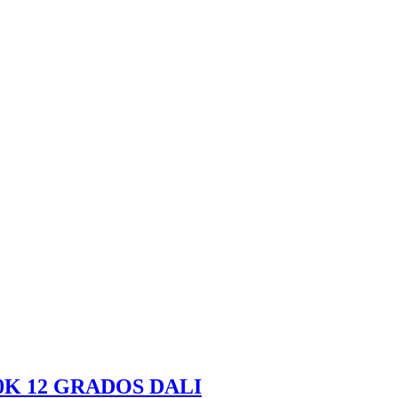
000K 12 GRADOS DALI