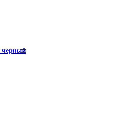
s черный