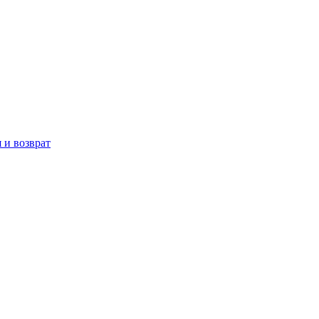
 и возврат