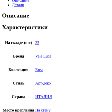
Описание
Детали
Описание
Характеристики
На складе (шт)
25
Бренд
Vele Luce
Коллекция
Rosa
Стиль
Арт-деко
Страна
ИТАЛИЯ
Место крепления
На стену