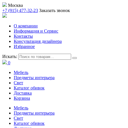
Москва
+7 (915) 477-32-23
Заказать звонок
О компании
Информация и Сервис
Контакты
Консультация дизайнера
Избранное
Искать:
0
Мебель
Предметы интерьера
Свет
Каталог обивок
Доставка
Корзина
Мебель
Предметы интерьера
Свет
Каталог обивок