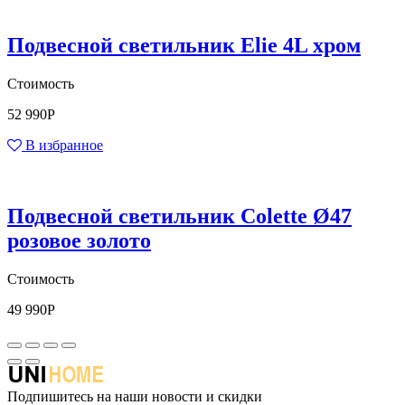
Подвесной светильник Elie 4L хром
Стоимость
52 990
Р
В избранное
Подвесной светильник Colette Ø47
розовое золото
Стоимость
49 990
Р
Подпишитесь на наши новости и скидки