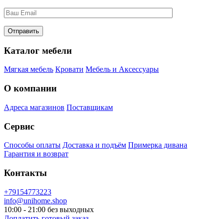
Каталог мебели
Мягкая мебель
Кровати
Мебель и Аксессуары
О компании
Адреса магазинов
Поставщикам
Сервис
Способы оплаты
Доставка и подъём
Примерка дивана
Гарантия и возврат
Контакты
+79154773223
info@unihome.shop
10:00 - 21:00 без выходных
Доплатить готовый заказ