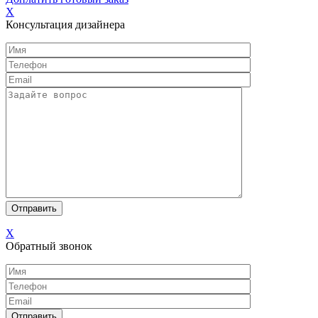
X
Консультация дизайнера
X
Обратный звонок