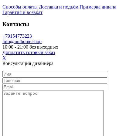
Способы оплаты
Доставка и подъём
Примерка дивана
Гарантия и возврат
Контакты
+79154773223
info@unihome.shop
10:00 - 21:00 без выходных
Доплатить готовый заказ
X
Консультация дизайнера