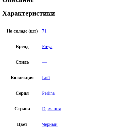
Характеристики
На складе (шт)
71
Бренд
Freya
Стиль
—
Коллекция
Loft
Серия
Perlina
Страна
Германия
Цвет
Черный