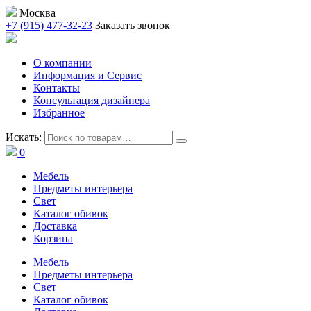
Москва
+7 (915) 477-32-23
Заказать звонок
О компании
Информация и Сервис
Контакты
Консультация дизайнера
Избранное
Искать:
0
Мебель
Предметы интерьера
Свет
Каталог обивок
Доставка
Корзина
Мебель
Предметы интерьера
Свет
Каталог обивок