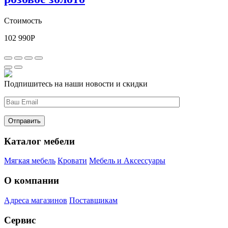
Стоимость
102 990
Р
Подпишитесь на наши новости и скидки
Каталог мебели
Мягкая мебель
Кровати
Мебель и Аксессуары
О компании
Адреса магазинов
Поставщикам
Сервис