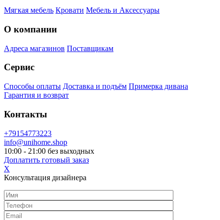
Мягкая мебель
Кровати
Мебель и Аксессуары
О компании
Адреса магазинов
Поставщикам
Сервис
Способы оплаты
Доставка и подъём
Примерка дивана
Гарантия и возврат
Контакты
+79154773223
info@unihome.shop
10:00 - 21:00 без выходных
Доплатить готовый заказ
X
Консультация дизайнера