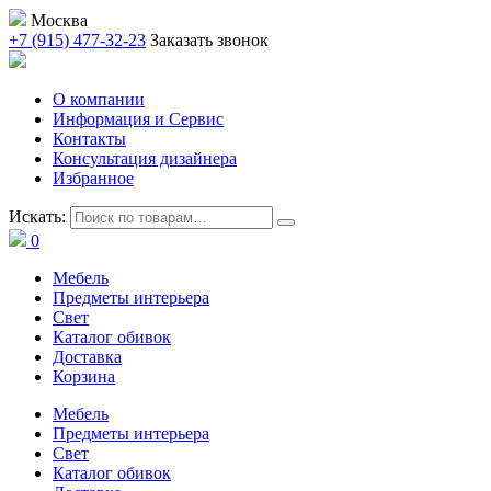
Москва
+7 (915) 477-32-23
Заказать звонок
О компании
Информация и Сервис
Контакты
Консультация дизайнера
Избранное
Искать:
0
Мебель
Предметы интерьера
Свет
Каталог обивок
Доставка
Корзина
Мебель
Предметы интерьера
Свет
Каталог обивок