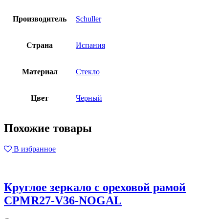
Производитель
Schuller
Страна
Испания
Материал
Стекло
Цвет
Черный
Похожие товары
В избранное
Круглое зеркало с ореховой рамой
CPMR27-V36-NOGAL