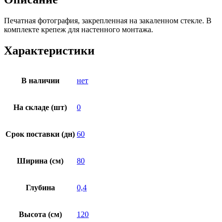
Печатная фотография, закрепленная на закаленном стекле. В
комплекте крепеж для настенного монтажа.
Характеристики
В наличии
нет
На складе (шт)
0
Срок поставки (дн)
60
Ширина (см)
80
Глубина
0,4
Высота (см)
120