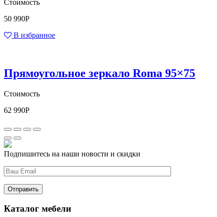
Стоимость
50 990
Р
В избранное
Прямоугольное зеркало Roma 95×75
Стоимость
62 990
Р
Подпишитесь на наши новости и скидки
Каталог мебели