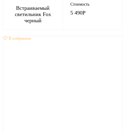
Стоимость
Встраиваемый
5 490
Р
светильник Fox
черный
В избранное