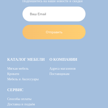
Подпишитесь на наши новости и скидки
КАТАЛОГ МЕБЕЛИ
О КОМПАНИИ
Мягкая мебель
Адреса магазинов
Кровати
Поставщикам
Мебель и Аксессуары
СЕРВИС
Способы оплаты
Доставка и подъём