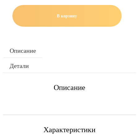
В корзину
Описание
Детали
Описание
Характеристики