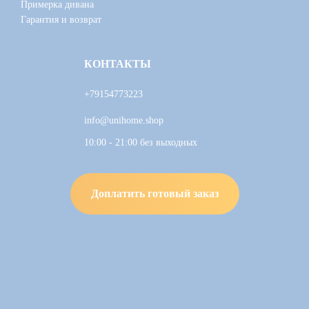
Примерка дивана
Гарантия и возврат
КОНТАКТЫ
+79154773223
info@unihome.shop
10:00 - 21:00 без выходных
Доплатить готовый заказ