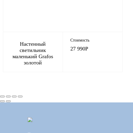
Стоимость
Настенный
27 990
Р
светильник
маленький Grafos
золотой