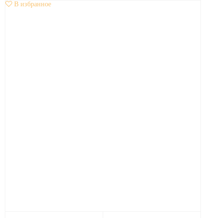
В избранное