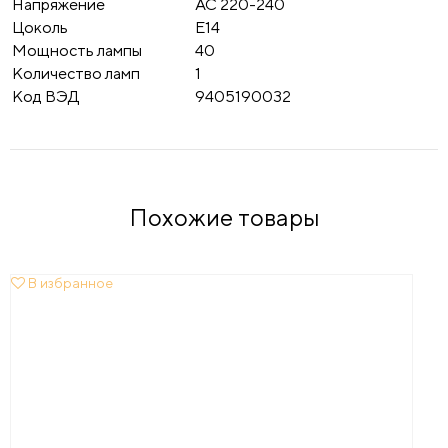
Напряжение
AC 220-240
Цоколь
E14
Мощность лампы
40
Количество ламп
1
Код ВЭД
9405190032
Похожие товары
В избранное