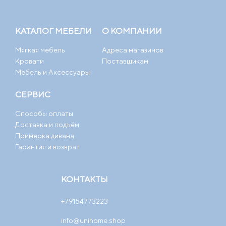
КАТАЛОГ МЕБЕЛИ
О КОМПАНИИ
Мягкая мебель
Адреса магазинов
Кровати
Поставщикам
Мебель и Аксессуары
СЕРВИС
Способы оплаты
Доставка и подъём
Примерка дивана
Гарантия и возврат
КОНТАКТЫ
+79154773223
info@unihome.shop