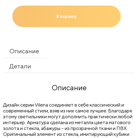
В корзину
Описание
Детали
Описание
Дизайн серии Vilena соединяет в себе классический и
современный стили, взяв из них самое лучшее. Благодаря
этому светильники могут дополнить практически любой
интерьер. Арматура сделана из металла цвета матового
золота и стекла, абажуры – из прозрачной ткани и ПВХ.
Оригинальный элемент из стекла, имитирующий кубики