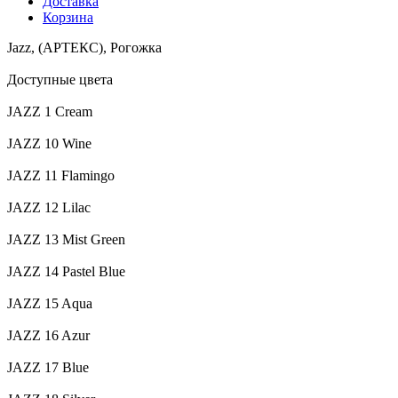
Доставка
Корзина
Jazz, (АРТЕКС), Рогожка
Доступные цвета
JAZZ 1 Cream
JAZZ 10 Wine
JAZZ 11 Flamingo
JAZZ 12 Lilac
JAZZ 13 Mist Green
JAZZ 14 Pastel Blue
JAZZ 15 Aqua
JAZZ 16 Azur
JAZZ 17 Blue