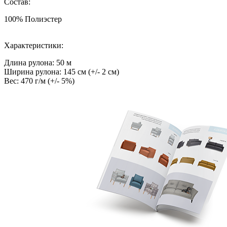
Состав:
100% Полиэстер
Характеристики:
Длина рулона: 50 м
Ширина рулона: 145 см (+/- 2 см)
Вес: 470 г/м (+/- 5%)