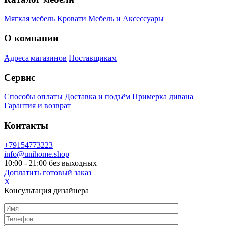
Мягкая мебель
Кровати
Мебель и Аксессуары
О компании
Адреса магазинов
Поставщикам
Сервис
Способы оплаты
Доставка и подъём
Примерка дивана
Гарантия и возврат
Контакты
+79154773223
info@unihome.shop
10:00 - 21:00 без выходных
Доплатить готовый заказ
X
Консультация дизайнера