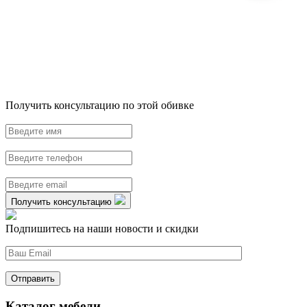
Получить консультацию по этой обивке
Получить консультацию
Подпишитесь на наши новости и скидки
Каталог мебели