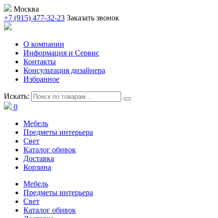
Москва
+7 (915) 477-32-23
Заказать звонок
О компании
Информация и Сервис
Контакты
Консультация дизайнера
Избранное
Искать:
0
Мебель
Предметы интерьера
Свет
Каталог обивок
Доставка
Корзина
Мебель
Предметы интерьера
Свет
Каталог обивок