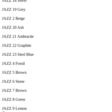
JAZZ 18 Silver
JAZZ 19 Grey
JAZZ 2 Beige
JAZZ 20 Ash
JAZZ 21 Anthracite
JAZZ 22 Graphite
JAZZ 23 Steel Blue
JAZZ 4 Fossil
JAZZ 5 Brown
JAZZ 6 Stone
JAZZ 7 Brown
JAZZ 8 Green
JAZZ 9 Lemon