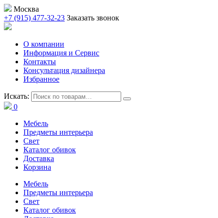
Москва
+7 (915) 477-32-23
Заказать звонок
О компании
Информация и Сервис
Контакты
Консультация дизайнера
Избранное
Искать:
0
Мебель
Предметы интерьера
Свет
Каталог обивок
Доставка
Корзина
Мебель
Предметы интерьера
Свет
Каталог обивок