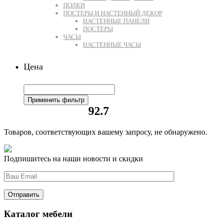
ПОЛКИ
ПОСТЕРЫ И НАСТЕННЫЙ ДЕКОР
НАСТЕННЫЕ ПАНЕЛИ
ПОСТЕРЫ
ЧАСЫ
НАСТЕННЫЕ ЧАСЫ
Цена
Применить фильтр
92.7
Товаров, соответствующих вашему запросу, не обнаружено.
Подпишитесь на наши новости и скидки
Каталог мебели