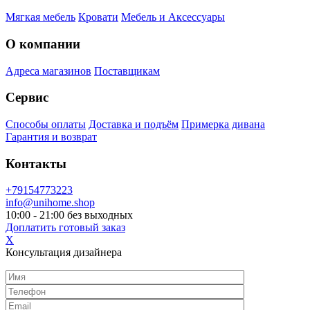
Мягкая мебель
Кровати
Мебель и Аксессуары
О компании
Адреса магазинов
Поставщикам
Сервис
Способы оплаты
Доставка и подъём
Примерка дивана
Гарантия и возврат
Контакты
+79154773223
info@unihome.shop
10:00 - 21:00 без выходных
Доплатить готовый заказ
X
Консультация дизайнера