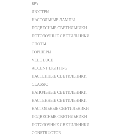
БРА
ЛЮСТРЫ
НАСТОЛЬНЫЕ ЛАМПЫ
ПОДВЕСНЫЕ СВЕТИЛЬНИКИ
ПОТОЛОЧНЫЕ СВЕТИЛЬНИКИ
СПОТЫ
ТОРШЕРЫ
VELE LUCE
ACCENT LIGHTING
НАСТЕННЫЕ СВЕТИЛЬНИКИ
CLASSIC
НАПОЛЬНЫЕ СВЕТИЛЬНИКИ
НАСТЕННЫЕ СВЕТИЛЬНИКИ
НАСТОЛЬНЫЕ СВЕТИЛЬНИКИ
ПОДВЕСНЫЕ СВЕТИЛЬНИКИ
ПОТОЛОЧНЫЕ СВЕТИЛЬНИКИ
CONSTRUCTOR