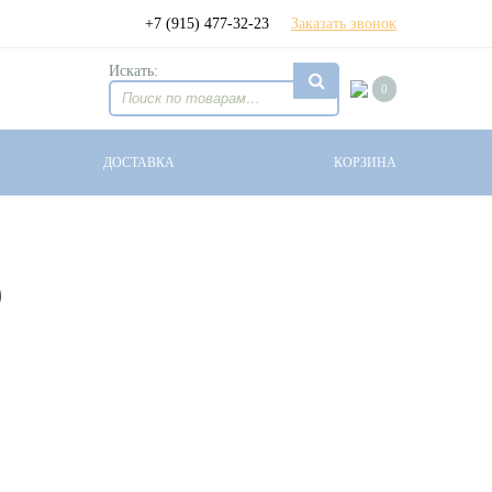
+7 (915) 477-32-23
Заказать звонок
Искать:
0
ДОСТАВКА
КОРЗИНА
9