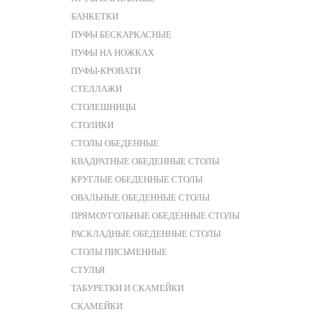
БАНКЕТКИ
ПУФЫ БЕСКАРКАСНЫЕ
ПУФЫ НА НОЖКАХ
ПУФЫ-КРОВАТИ
СТЕЛЛАЖИ
СТОЛЕШНИЦЫ
СТОЛИКИ
СТОЛЫ ОБЕДЕННЫЕ
КВАДРАТНЫЕ ОБЕДЕННЫЕ СТОЛЫ
КРУГЛЫЕ ОБЕДЕННЫЕ СТОЛЫ
ОВАЛЬНЫЕ ОБЕДЕННЫЕ СТОЛЫ
ПРЯМОУГОЛЬНЫЕ ОБЕДЕННЫЕ СТОЛЫ
РАСКЛАДНЫЕ ОБЕДЕННЫЕ СТОЛЫ
СТОЛЫ ПИСЬМЕННЫЕ
СТУЛЬЯ
ТАБУРЕТКИ И СКАМЕЙКИ
СКАМЕЙКИ