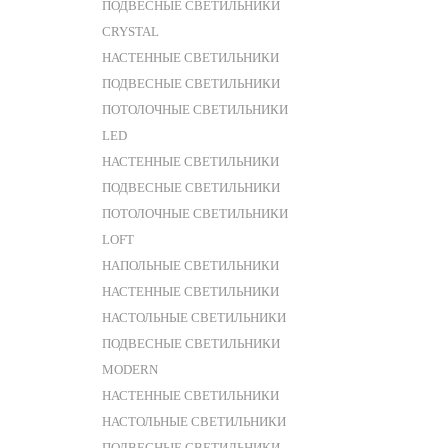
ПОДВЕСНЫЕ СВЕТИЛЬНИКИ
CRYSTAL
НАСТЕННЫЕ СВЕТИЛЬНИКИ
ПОДВЕСНЫЕ СВЕТИЛЬНИКИ
ПОТОЛОЧНЫЕ СВЕТИЛЬНИКИ
LED
НАСТЕННЫЕ СВЕТИЛЬНИКИ
ПОДВЕСНЫЕ СВЕТИЛЬНИКИ
ПОТОЛОЧНЫЕ СВЕТИЛЬНИКИ
LOFT
НАПОЛЬНЫЕ СВЕТИЛЬНИКИ
НАСТЕННЫЕ СВЕТИЛЬНИКИ
НАСТОЛЬНЫЕ СВЕТИЛЬНИКИ
ПОДВЕСНЫЕ СВЕТИЛЬНИКИ
MODERN
НАСТЕННЫЕ СВЕТИЛЬНИКИ
НАСТОЛЬНЫЕ СВЕТИЛЬНИКИ
ПОДВЕСНЫЕ СВЕТИЛЬНИКИ