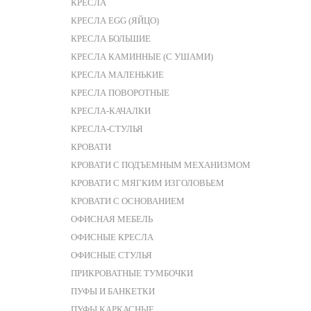
КРЕСЛА
КРЕСЛА EGG (ЯЙЦО)
КРЕСЛА БОЛЬШИЕ
КРЕСЛА КАМИННЫЕ (С УШАМИ)
КРЕСЛА МАЛЕНЬКИЕ
КРЕСЛА ПОВОРОТНЫЕ
КРЕСЛА-КАЧАЛКИ
КРЕСЛА-СТУЛЬЯ
КРОВАТИ
КРОВАТИ С ПОДЪЕМНЫМ МЕХАНИЗМОМ
КРОВАТИ С МЯГКИМ ИЗГОЛОВЬЕМ
КРОВАТИ С ОСНОВАНИЕМ
ОФИСНАЯ МЕБЕЛЬ
ОФИСНЫЕ КРЕСЛА
ОФИСНЫЕ СТУЛЬЯ
ПРИКРОВАТНЫЕ ТУМБОЧКИ
ПУФЫ И БАНКЕТКИ
ПУФЫ КАРКАСНЫЕ