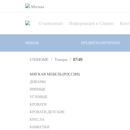
Москва
О компании
Информация и Сервис
Конт
МЕБЕЛЬ
ПРЕДМЕТЫ ИНТЕРЬЕРА
UNIHOME
/
Товары
/
87/49
МЯГКАЯ МЕБЕЛЬ (РОССИЯ)
ДИВАНЫ
ПРЯМЫЕ
УГЛОВЫЕ
КРОВАТИ
КРОВАТИ ДЕТСКИЕ
КРЕСЛА
БАНКЕТКИ