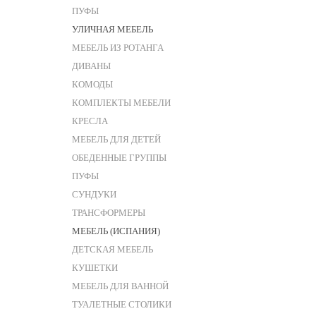
ПУФЫ
УЛИЧНАЯ МЕБЕЛЬ
МЕБЕЛЬ ИЗ РОТАНГА
ДИВАНЫ
КОМОДЫ
КОМПЛЕКТЫ МЕБЕЛИ
КРЕСЛА
МЕБЕЛЬ ДЛЯ ДЕТЕЙ
ОБЕДЕННЫЕ ГРУППЫ
ПУФЫ
СУНДУКИ
ТРАНСФОРМЕРЫ
МЕБЕЛЬ (ИСПАНИЯ)
ДЕТСКАЯ МЕБЕЛЬ
КУШЕТКИ
МЕБЕЛЬ ДЛЯ ВАННОЙ
ТУАЛЕТНЫЕ СТОЛИКИ