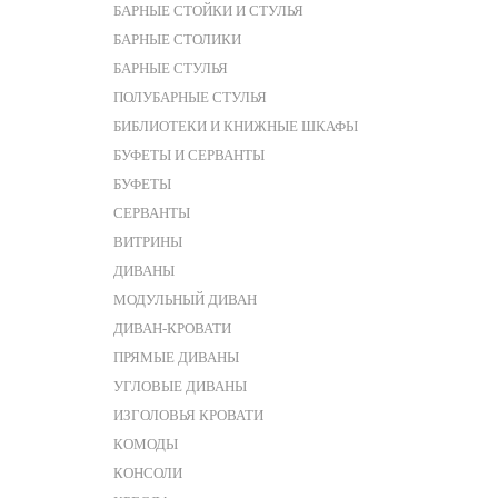
БАРНЫЕ СТОЙКИ И СТУЛЬЯ
БАРНЫЕ СТОЛИКИ
БАРНЫЕ СТУЛЬЯ
ПОЛУБАРНЫЕ СТУЛЬЯ
БИБЛИОТЕКИ И КНИЖНЫЕ ШКАФЫ
БУФЕТЫ И СЕРВАНТЫ
БУФЕТЫ
СЕРВАНТЫ
ВИТРИНЫ
ДИВАНЫ
МОДУЛЬНЫЙ ДИВАН
ДИВАН-КРОВАТИ
ПРЯМЫЕ ДИВАНЫ
УГЛОВЫЕ ДИВАНЫ
ИЗГОЛОВЬЯ КРОВАТИ
КОМОДЫ
КОНСОЛИ