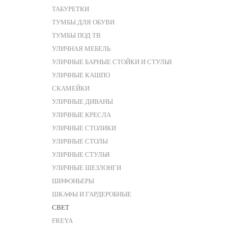
ТАБУРЕТКИ
ТУМБЫ ДЛЯ ОБУВИ
ТУМБЫ ПОД ТВ
УЛИЧНАЯ МЕБЕЛЬ
УЛИЧНЫЕ БАРНЫЕ СТОЙКИ И СТУЛЬЯ
УЛИЧНЫЕ КАШПО
СКАМЕЙКИ
УЛИЧНЫЕ ДИВАНЫ
УЛИЧНЫЕ КРЕСЛА
УЛИЧНЫЕ СТОЛИКИ
УЛИЧНЫЕ СТОЛЫ
УЛИЧНЫЕ СТУЛЬЯ
УЛИЧНЫЕ ШЕЗЛОНГИ
ШИФОНЬЕРЫ
ШКАФЫ И ГАРДЕРОБНЫЕ
СВЕТ
FREYA