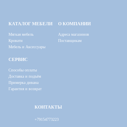
КАТАЛОГ МЕБЕЛИ
О КОМПАНИИ
Мягкая мебель
Адреса магазинов
Кровати
Поставщикам
Мебель и Аксессуары
СЕРВИС
Способы оплаты
Доставка и подъём
Примерка дивана
Гарантия и возврат
КОНТАКТЫ
+79154773223