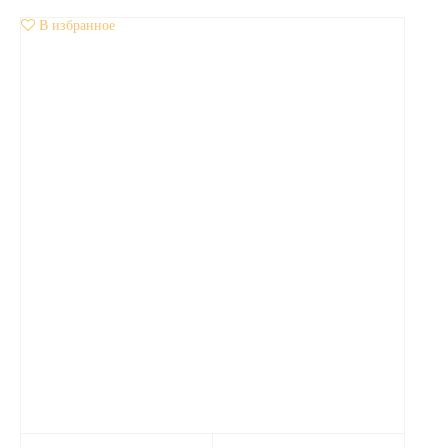
В избранное