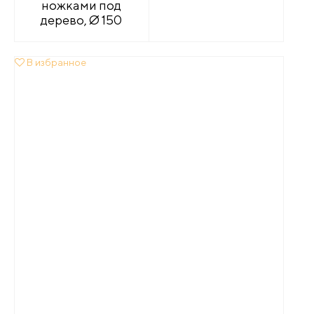
ножками под
дерево, Ø 150
В избранное