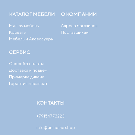
КАТАЛОГ МЕБЕЛИ
О КОМПАНИИ
Мягкая мебель
Адреса магазинов
Кровати
Поставщикам
Мебель и Аксессуары
СЕРВИС
Способы оплаты
Доставка и подъём
Примерка дивана
Гарантия и возврат
КОНТАКТЫ
+79154773223
info@unihome.shop