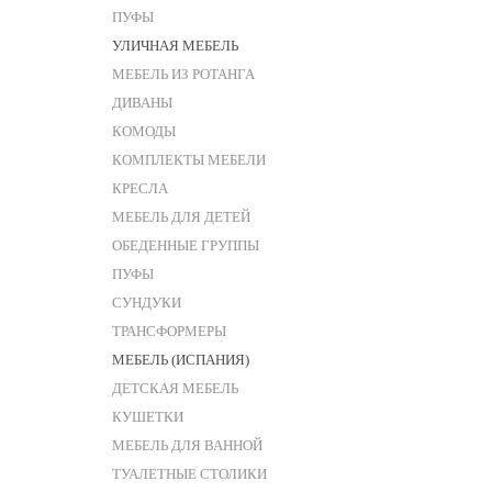
ПУФЫ
УЛИЧНАЯ МЕБЕЛЬ
МЕБЕЛЬ ИЗ РОТАНГА
ДИВАНЫ
КОМОДЫ
КОМПЛЕКТЫ МЕБЕЛИ
КРЕСЛА
МЕБЕЛЬ ДЛЯ ДЕТЕЙ
ОБЕДЕННЫЕ ГРУППЫ
ПУФЫ
СУНДУКИ
ТРАНСФОРМЕРЫ
МЕБЕЛЬ (ИСПАНИЯ)
ДЕТСКАЯ МЕБЕЛЬ
КУШЕТКИ
МЕБЕЛЬ ДЛЯ ВАННОЙ
ТУАЛЕТНЫЕ СТОЛИКИ