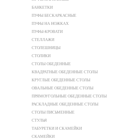
БАНКЕТКИ
ПУФЫ БЕСКАРКАСНЫЕ
ПУФЫ НА НОЖКАХ
ПУФЫ-КРОВАТИ
СТЕЛЛАЖИ
СТОЛЕШНИЦЫ
СТОЛИКИ
СТОЛЫ ОБЕДЕННЫЕ
КВАДРАТНЫЕ ОБЕДЕННЫЕ СТОЛЫ
КРУГЛЫЕ ОБЕДЕННЫЕ СТОЛЫ
ОВАЛЬНЫЕ ОБЕДЕННЫЕ СТОЛЫ
ПРЯМОУГОЛЬНЫЕ ОБЕДЕННЫЕ СТОЛЫ
РАСКЛАДНЫЕ ОБЕДЕННЫЕ СТОЛЫ
СТОЛЫ ПИСЬМЕННЫЕ
СТУЛЬЯ
ТАБУРЕТКИ И СКАМЕЙКИ
СКАМЕЙКИ