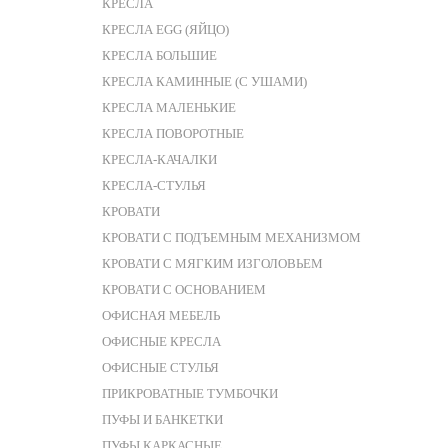
КРЕСЛА
КРЕСЛА EGG (ЯЙЦО)
КРЕСЛА БОЛЬШИЕ
КРЕСЛА КАМИННЫЕ (С УШАМИ)
КРЕСЛА МАЛЕНЬКИЕ
КРЕСЛА ПОВОРОТНЫЕ
КРЕСЛА-КАЧАЛКИ
КРЕСЛА-СТУЛЬЯ
КРОВАТИ
КРОВАТИ С ПОДЪЕМНЫМ МЕХАНИЗМОМ
КРОВАТИ С МЯГКИМ ИЗГОЛОВЬЕМ
КРОВАТИ С ОСНОВАНИЕМ
ОФИСНАЯ МЕБЕЛЬ
ОФИСНЫЕ КРЕСЛА
ОФИСНЫЕ СТУЛЬЯ
ПРИКРОВАТНЫЕ ТУМБОЧКИ
ПУФЫ И БАНКЕТКИ
ПУФЫ КАРКАСНЫЕ