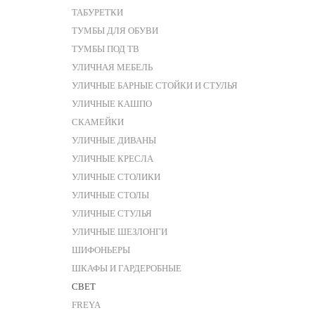
ТАБУРЕТКИ
ТУМБЫ ДЛЯ ОБУВИ
ТУМБЫ ПОД ТВ
УЛИЧНАЯ МЕБЕЛЬ
УЛИЧНЫЕ БАРНЫЕ СТОЙКИ И СТУЛЬЯ
УЛИЧНЫЕ КАШПО
СКАМЕЙКИ
УЛИЧНЫЕ ДИВАНЫ
УЛИЧНЫЕ КРЕСЛА
УЛИЧНЫЕ СТОЛИКИ
УЛИЧНЫЕ СТОЛЫ
УЛИЧНЫЕ СТУЛЬЯ
УЛИЧНЫЕ ШЕЗЛОНГИ
ШИФОНЬЕРЫ
ШКАФЫ И ГАРДЕРОБНЫЕ
СВЕТ
FREYA