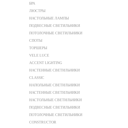
БРА
ЛЮСТРЫ
НАСТОЛЬНЫЕ ЛАМПЫ
ПОДВЕСНЫЕ СВЕТИЛЬНИКИ
ПОТОЛОЧНЫЕ СВЕТИЛЬНИКИ
СПОТЫ
ТОРШЕРЫ
VELE LUCE
ACCENT LIGHTING
НАСТЕННЫЕ СВЕТИЛЬНИКИ
CLASSIC
НАПОЛЬНЫЕ СВЕТИЛЬНИКИ
НАСТЕННЫЕ СВЕТИЛЬНИКИ
НАСТОЛЬНЫЕ СВЕТИЛЬНИКИ
ПОДВЕСНЫЕ СВЕТИЛЬНИКИ
ПОТОЛОЧНЫЕ СВЕТИЛЬНИКИ
CONSTRUCTOR