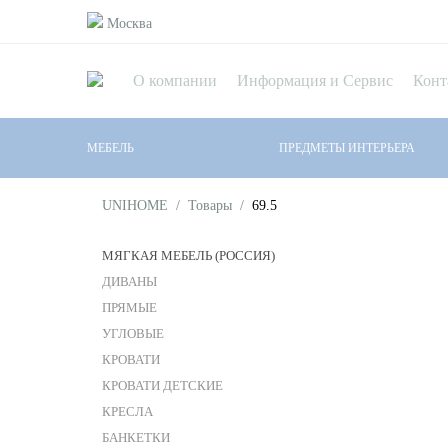
Москва
О компании
Информация и Сервис
Конт
МЕБЕЛЬ
ПРЕДМЕТЫ ИНТЕРЬЕРА
UNIHOME
/
Товары
/
69.5
МЯГКАЯ МЕБЕЛЬ (РОССИЯ)
ДИВАНЫ
ПРЯМЫЕ
УГЛОВЫЕ
КРОВАТИ
КРОВАТИ ДЕТСКИЕ
КРЕСЛА
БАНКЕТКИ