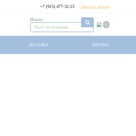
+7 (915) 477-32-23
Заказать звонок
Искать:
0
ДОСТАВКА
КОРЗИНА