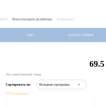
акты
Консультация дизайнера
Избранное
СВЕТ
КАТАЛОГ ОБИВОК
69.5
Это единственный товар
В избранное