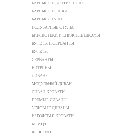
БАРНЫЕ СТОЙКИ И СТУЛЬЯ
БАРНЫЕ СТОЛИКИ
БАРНЫЕ СТУЛЬЯ
ПОЛУБАРНЫЕ СТУЛЬЯ
БИБЛИОТЕКИ И КНИЖНЫЕ ШКАФЫ
БУФЕТЫ И СЕРВАНТЫ
БУФЕТЫ
СЕРВАНТЫ
ВИТРИНЫ
ДИВАНЫ
МОДУЛЬНЫЙ ДИВАН
ДИВАН-КРОВАТИ
ПРЯМЫЕ ДИВАНЫ
УГЛОВЫЕ ДИВАНЫ
ИЗГОЛОВЬЯ КРОВАТИ
КОМОДЫ
КОНСОЛИ