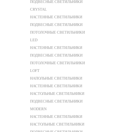
ПОДВЕСНЫЕ СВЕТИЛЬНИКИ
CRYSTAL
НАСТЕННЫЕ СВЕТИЛЬНИКИ
ПОДВЕСНЫЕ СВЕТИЛЬНИКИ
ПОТОЛОЧНЫЕ СВЕТИЛЬНИКИ
LED
НАСТЕННЫЕ СВЕТИЛЬНИКИ
ПОДВЕСНЫЕ СВЕТИЛЬНИКИ
ПОТОЛОЧНЫЕ СВЕТИЛЬНИКИ
LOFT
НАПОЛЬНЫЕ СВЕТИЛЬНИКИ
НАСТЕННЫЕ СВЕТИЛЬНИКИ
НАСТОЛЬНЫЕ СВЕТИЛЬНИКИ
ПОДВЕСНЫЕ СВЕТИЛЬНИКИ
MODERN
НАСТЕННЫЕ СВЕТИЛЬНИКИ
НАСТОЛЬНЫЕ СВЕТИЛЬНИКИ
ПОДВЕСНЫЕ СВЕТИЛЬНИКИ