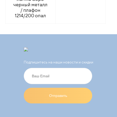
черный металл
/ плафон
1214/200 опал
Подпишитесь на наши новости и скидки