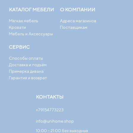
КАТАЛОГ МЕБЕЛИ
О КОМПАНИИ
Мягкая мебель
Адреса магазинов
Кровати
Поставщикам
Мебель и Аксессуары
СЕРВИС
Способы оплаты
Доставка и подъём
Примерка дивана
Гарантия и возврат
КОНТАКТЫ
+79154773223
info@unihome.shop
10:00 - 21:00 без выходных