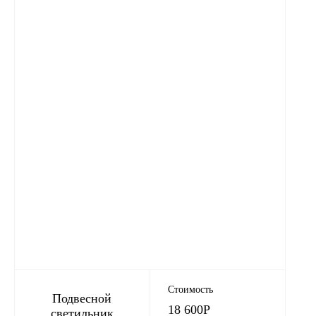
Стоимость
Подвесной
18 600
Р
светильник