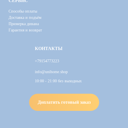
СЕРВИС
Способы оплаты
Доставка и подъём
Примерка дивана
Гарантия и возврат
КОНТАКТЫ
+79154773223
info@unihome.shop
10:00 - 21:00 без выходных
Доплатить готовый заказ