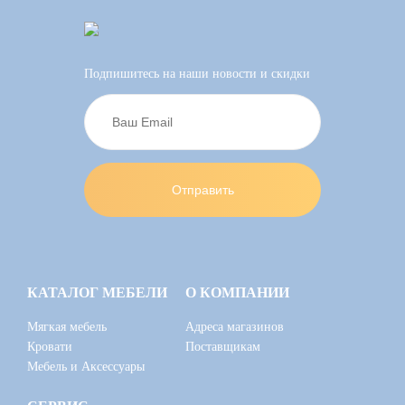
Подпишитесь на наши новости и скидки
КАТАЛОГ МЕБЕЛИ
О КОМПАНИИ
Мягкая мебель
Адреса магазинов
Кровати
Поставщикам
Мебель и Аксессуары