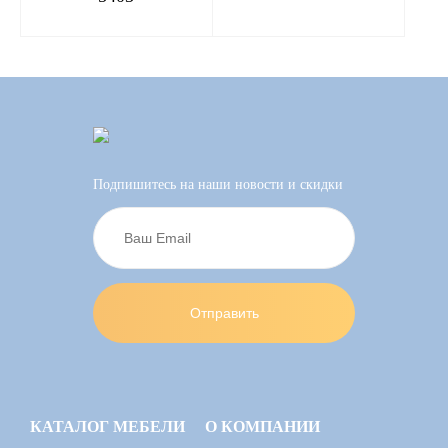
Подпишитесь на наши новости и скидки
КАТАЛОГ МЕБЕЛИ
О КОМПАНИИ