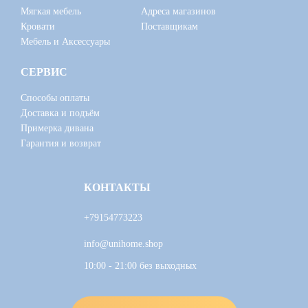
Мягкая мебель
Адреса магазинов
Кровати
Поставщикам
Мебель и Аксессуары
СЕРВИС
Способы оплаты
Доставка и подъём
Примерка дивана
Гарантия и возврат
КОНТАКТЫ
+79154773223
info@unihome.shop
10:00 - 21:00 без выходных