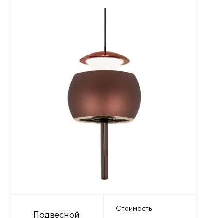
Стоимость
Подвесной