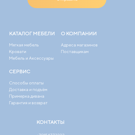
КАТАЛОГ МЕБЕЛИ
О КОМПАНИИ
Мягкая мебель
Адреса магазинов
Кровати
Поставщикам
Мебель и Аксессуары
СЕРВИС
Способы оплаты
Доставка и подъём
Примерка дивана
Гарантия и возврат
КОНТАКТЫ