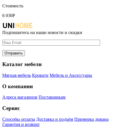
Стоимость
6 030
Р
Подпишитесь на наши новости и скидки
Каталог мебели
Мягкая мебель
Кровати
Мебель и Аксессуары
О компании
Адреса магазинов
Поставщикам
Сервис
Способы оплаты
Доставка и подъём
Примерка дивана
Гарантия и возврат