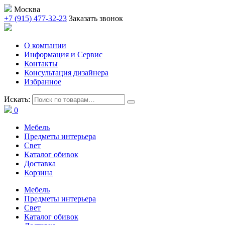
Москва
+7 (915) 477-32-23
Заказать звонок
О компании
Информация и Сервис
Контакты
Консультация дизайнера
Избранное
Искать:
0
Мебель
Предметы интерьера
Свет
Каталог обивок
Доставка
Корзина
Мебель
Предметы интерьера
Свет
Каталог обивок