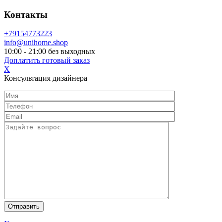
Контакты
+79154773223
info@unihome.shop
10:00 - 21:00 без выходных
Доплатить готовый заказ
X
Консультация дизайнера