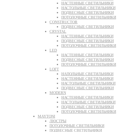
НАСТЕННЫЕ СВЕТИЛЬНИКИ
НАСТОЛЬНЫЕ СВЕТИЛЬНИКИ
ПОДВЕСНЫЕ СВЕТИЛЬНИКИ
ПОТОЛОЧНЫЕ СВЕТИЛЬНИКИ
CONSTRUCTOR
ПОДВЕСНЫЕ СВЕТИЛЬНИКИ
CRYSTAL
НАСТЕННЫЕ СВЕТИЛЬНИКИ
ПОДВЕСНЫЕ СВЕТИЛЬНИКИ
ПОТОЛОЧНЫЕ СВЕТИЛЬНИКИ
LED
НАСТЕННЫЕ СВЕТИЛЬНИКИ
ПОДВЕСНЫЕ СВЕТИЛЬНИКИ
ПОТОЛОЧНЫЕ СВЕТИЛЬНИКИ
LOFT
НАПОЛЬНЫЕ СВЕТИЛЬНИКИ
НАСТЕННЫЕ СВЕТИЛЬНИКИ
НАСТОЛЬНЫЕ СВЕТИЛЬНИКИ
ПОДВЕСНЫЕ СВЕТИЛЬНИКИ
MODERN
НАСТЕННЫЕ СВЕТИЛЬНИКИ
НАСТОЛЬНЫЕ СВЕТИЛЬНИКИ
ПОДВЕСНЫЕ СВЕТИЛЬНИКИ
ПОТОЛОЧНЫЕ СВЕТИЛЬНИКИ
MAYTONI
ЛЮСТРЫ
ПОТОЛОЧНЫЕ СВЕТИЛЬНИКИ
ПОДВЕСНЫЕ СВЕТИЛЬНИКИ