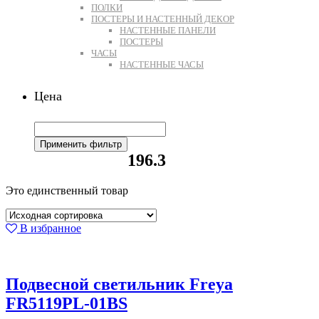
ПОЛКИ
ПОСТЕРЫ И НАСТЕННЫЙ ДЕКОР
НАСТЕННЫЕ ПАНЕЛИ
ПОСТЕРЫ
ЧАСЫ
НАСТЕННЫЕ ЧАСЫ
Цена
Применить фильтр
196.3
Это единственный товар
В избранное
Подвесной светильник Freya
FR5119PL-01BS