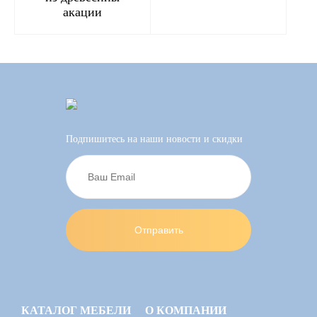
акации
Подпишитесь на наши новости и скидки
КАТАЛОГ МЕБЕЛИ
О КОМПАНИИ