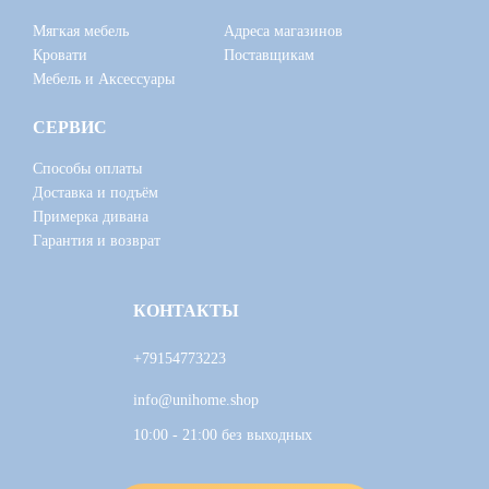
Мягкая мебель
Адреса магазинов
Кровати
Поставщикам
Мебель и Аксессуары
СЕРВИС
Способы оплаты
Доставка и подъём
Примерка дивана
Гарантия и возврат
КОНТАКТЫ
+79154773223
info@unihome.shop
10:00 - 21:00 без выходных