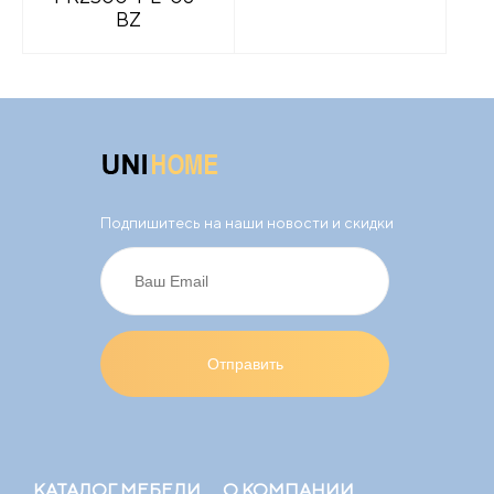
BZ
Подпишитесь на наши новости и скидки
КАТАЛОГ МЕБЕЛИ
О КОМПАНИИ