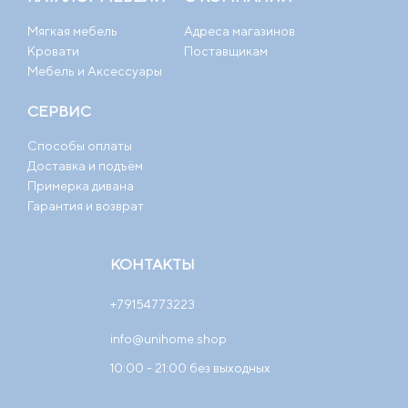
Мягкая мебель
Адреса магазинов
Кровати
Поставщикам
Мебель и Аксессуары
СЕРВИС
Способы оплаты
Доставка и подъём
Примерка дивана
Гарантия и возврат
КОНТАКТЫ
+79154773223
info@unihome.shop
10:00 - 21:00 без выходных