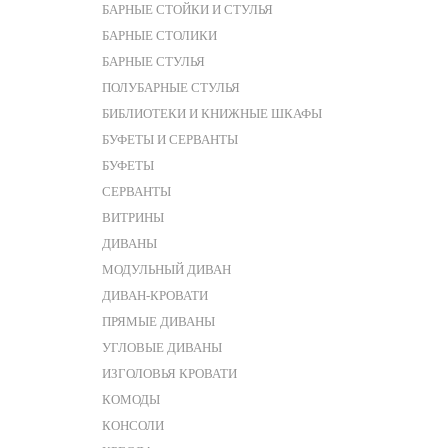
БАРНЫЕ СТОЙКИ И СТУЛЬЯ
БАРНЫЕ СТОЛИКИ
БАРНЫЕ СТУЛЬЯ
ПОЛУБАРНЫЕ СТУЛЬЯ
БИБЛИОТЕКИ И КНИЖНЫЕ ШКАФЫ
БУФЕТЫ И СЕРВАНТЫ
БУФЕТЫ
СЕРВАНТЫ
ВИТРИНЫ
ДИВАНЫ
МОДУЛЬНЫЙ ДИВАН
ДИВАН-КРОВАТИ
ПРЯМЫЕ ДИВАНЫ
УГЛОВЫЕ ДИВАНЫ
ИЗГОЛОВЬЯ КРОВАТИ
КОМОДЫ
КОНСОЛИ