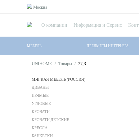
Москва
О компании
Информация и Сервис
Конт
МЕБЕЛЬ
ПРЕДМЕТЫ ИНТЕРЬЕРА
UNIHOME
/
Товары
/
27,3
МЯГКАЯ МЕБЕЛЬ (РОССИЯ)
ДИВАНЫ
ПРЯМЫЕ
УГЛОВЫЕ
КРОВАТИ
КРОВАТИ ДЕТСКИЕ
КРЕСЛА
БАНКЕТКИ