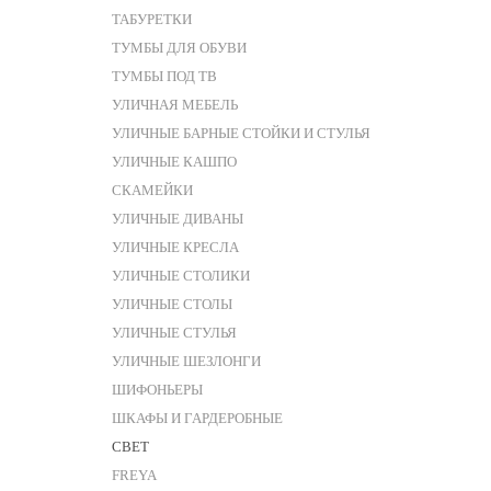
ТАБУРЕТКИ
ТУМБЫ ДЛЯ ОБУВИ
ТУМБЫ ПОД ТВ
УЛИЧНАЯ МЕБЕЛЬ
УЛИЧНЫЕ БАРНЫЕ СТОЙКИ И СТУЛЬЯ
УЛИЧНЫЕ КАШПО
СКАМЕЙКИ
УЛИЧНЫЕ ДИВАНЫ
УЛИЧНЫЕ КРЕСЛА
УЛИЧНЫЕ СТОЛИКИ
УЛИЧНЫЕ СТОЛЫ
УЛИЧНЫЕ СТУЛЬЯ
УЛИЧНЫЕ ШЕЗЛОНГИ
ШИФОНЬЕРЫ
ШКАФЫ И ГАРДЕРОБНЫЕ
СВЕТ
FREYA