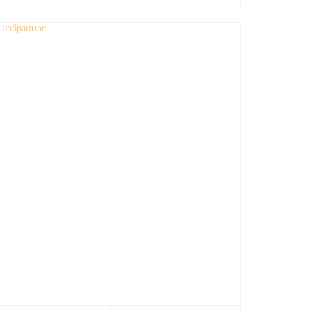
 избранное