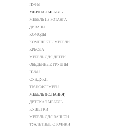
ПУФЫ
УЛИЧНАЯ МЕБЕЛЬ
МЕБЕЛЬ ИЗ РОТАНГА
ДИВАНЫ
КОМОДЫ
КОМПЛЕКТЫ МЕБЕЛИ
КРЕСЛА
МЕБЕЛЬ ДЛЯ ДЕТЕЙ
ОБЕДЕННЫЕ ГРУППЫ
ПУФЫ
СУНДУКИ
ТРАНСФОРМЕРЫ
МЕБЕЛЬ (ИСПАНИЯ)
ДЕТСКАЯ МЕБЕЛЬ
КУШЕТКИ
МЕБЕЛЬ ДЛЯ ВАННОЙ
ТУАЛЕТНЫЕ СТОЛИКИ