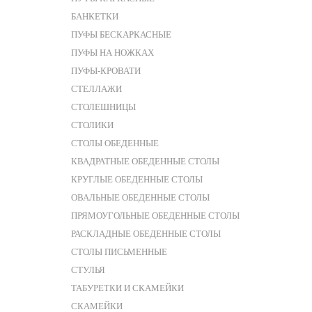
БАНКЕТКИ
ПУФЫ БЕСКАРКАСНЫЕ
ПУФЫ НА НОЖКАХ
ПУФЫ-КРОВАТИ
СТЕЛЛАЖИ
СТОЛЕШНИЦЫ
СТОЛИКИ
СТОЛЫ ОБЕДЕННЫЕ
КВАДРАТНЫЕ ОБЕДЕННЫЕ СТОЛЫ
КРУГЛЫЕ ОБЕДЕННЫЕ СТОЛЫ
ОВАЛЬНЫЕ ОБЕДЕННЫЕ СТОЛЫ
ПРЯМОУГОЛЬНЫЕ ОБЕДЕННЫЕ СТОЛЫ
РАСКЛАДНЫЕ ОБЕДЕННЫЕ СТОЛЫ
СТОЛЫ ПИСЬМЕННЫЕ
СТУЛЬЯ
ТАБУРЕТКИ И СКАМЕЙКИ
СКАМЕЙКИ