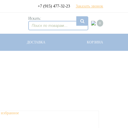
+7 (915) 477-32-23
Заказать звонок
Искать:
0
ДОСТАВКА
КОРЗИНА
 избранное