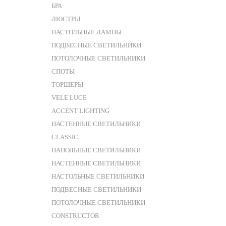
БРА
ЛЮСТРЫ
НАСТОЛЬНЫЕ ЛАМПЫ
ПОДВЕСНЫЕ СВЕТИЛЬНИКИ
ПОТОЛОЧНЫЕ СВЕТИЛЬНИКИ
СПОТЫ
ТОРШЕРЫ
VELE LUCE
ACCENT LIGHTING
НАСТЕННЫЕ СВЕТИЛЬНИКИ
CLASSIC
НАПОЛЬНЫЕ СВЕТИЛЬНИКИ
НАСТЕННЫЕ СВЕТИЛЬНИКИ
НАСТОЛЬНЫЕ СВЕТИЛЬНИКИ
ПОДВЕСНЫЕ СВЕТИЛЬНИКИ
ПОТОЛОЧНЫЕ СВЕТИЛЬНИКИ
CONSTRUCTOR