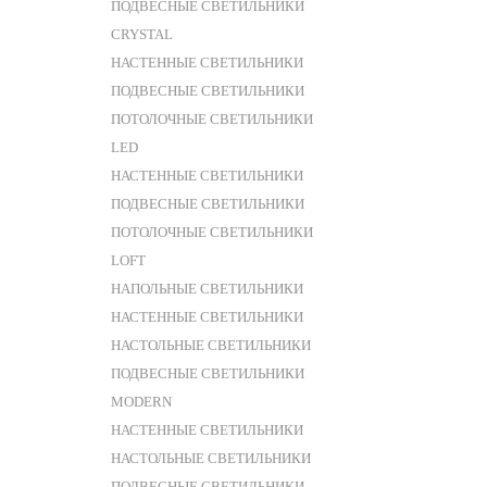
ПОДВЕСНЫЕ СВЕТИЛЬНИКИ
CRYSTAL
НАСТЕННЫЕ СВЕТИЛЬНИКИ
ПОДВЕСНЫЕ СВЕТИЛЬНИКИ
ПОТОЛОЧНЫЕ СВЕТИЛЬНИКИ
LED
НАСТЕННЫЕ СВЕТИЛЬНИКИ
ПОДВЕСНЫЕ СВЕТИЛЬНИКИ
ПОТОЛОЧНЫЕ СВЕТИЛЬНИКИ
LOFT
НАПОЛЬНЫЕ СВЕТИЛЬНИКИ
НАСТЕННЫЕ СВЕТИЛЬНИКИ
НАСТОЛЬНЫЕ СВЕТИЛЬНИКИ
ПОДВЕСНЫЕ СВЕТИЛЬНИКИ
MODERN
НАСТЕННЫЕ СВЕТИЛЬНИКИ
НАСТОЛЬНЫЕ СВЕТИЛЬНИКИ
ПОДВЕСНЫЕ СВЕТИЛЬНИКИ